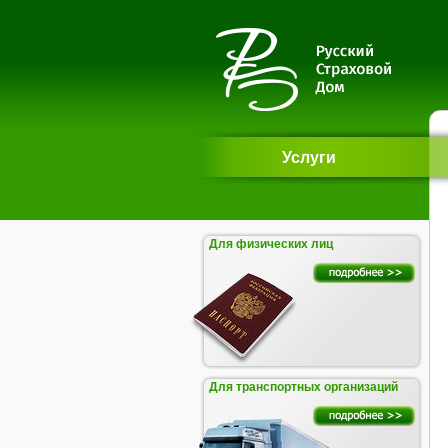
Услуги
Для физических лиц
Для транспортных организаций